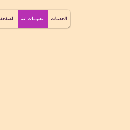
الخدمات
معلومات عنا
الصفحة 