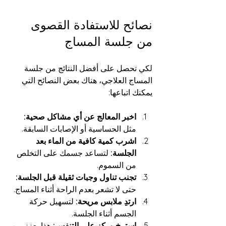
نصائح للاستفادة القصوى 
من جلسة المساج
لكي تحصل على أفضل النتائج من جلسة 
المساج العلاجي، هناك بعض النصائح التي 
يمكنك اتباعها:
اخبر المعالج عن أي مشاكل صحية:
مثل الحساسية أو الإصابات السابقة.
اشرب كمية كافية من الماء بعد 
الجلسة:
 لتساعد جسمك على التخلص 
من السموم.
تجنب تناول وجبات ثقيلة قبل الجلسة:
حتى لا تشعر بعدم الراحة أثناء المساج.
ارتدِ ملابس مريحة:
 لتسهيل حركة 
الجسم أثناء الجلسة.
استرخِ وركز على التنفس:
 هذا يعزز من 