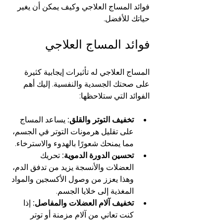
فوائد المساج العلاجي وكيف يمكن أن يغير 
حياتك للأفضل.
فوائد المساج العلاجي
المساج العلاجي له تأثيرات إيجابية كثيرة 
على صحتك الجسدية والنفسية. إليك أهم 
الفوائد التي ستلاحظها:
تخفيف التوتر والقلق:
 يساعد المساج 
على تقليل هرمونات التوتر في الجسم، 
مما يمنحك شعورًا بالهدوء والاسترخاء.
تحسين الدورة الدموية:
 تحريك 
العضلات والأنسجة يزيد من تدفق الدم، 
وهذا يعزز من وصول الأكسجين والمواد 
المغذية إلى خلايا الجسم.
تخفيف آلام العضلات والمفاصل:
 إذا 
كنت تعاني من آلام مزمنة أو توتر 