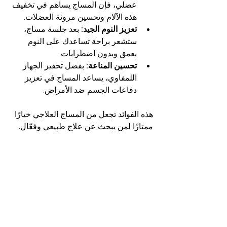
عضلي، فإن المساج يساهم في تخفيف 
هذه الآلام وتحسين مرونة العضلات.
تعزيز النوم الجيد:
 بعد جلسة مساج، 
ستشعر براحة تساعدك على النوم 
بعمق وبدون اضطرابات.
تحسين المناعة:
 بفضل تحفيز الجهاز 
اللمفاوي، يساعد المساج في تعزيز 
دفاعات الجسم ضد الأمراض.
هذه الفوائد تجعل من المساج العلاجي خيارًا 
ممتازًا لمن يبحث عن علاج طبيعي وفعّال.