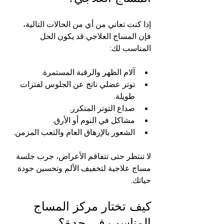
إذا كنت تعاني من أي من الحالات التالية، 
فإن المساج العلاجي قد يكون الحل 
المناسب لك:
آلام الظهر والرقبة المستمرة.
توتر عضلي ناتج عن الجلوس لفترات 
طويلة.
صداع التوتر المتكرر.
مشاكل في النوم أو الأرق.
الشعور بالإرهاق العام والتعب المزمن.
لا تنتظر حتى تتفاقم الأعراض، جرب جلسة 
مساج علاجية لتخفيف الألم وتحسين جودة 
حياتك.
كيف تختار مركز المساج 
المناسب في جدة؟