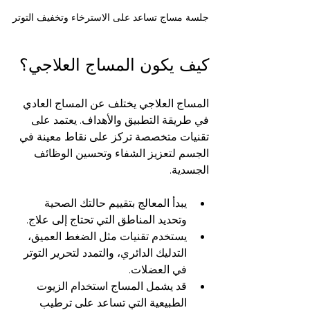
جلسة مساج تساعد على الاسترخاء وتخفيف التوتر
كيف يكون المساج العلاجي؟
المساج العلاجي يختلف عن المساج العادي 
في طريقة التطبيق والأهداف. يعتمد على 
تقنيات متخصصة تركز على نقاط معينة في 
الجسم لتعزيز الشفاء وتحسين الوظائف 
الجسدية.
يبدأ المعالج بتقييم حالتك الصحية 
وتحديد المناطق التي تحتاج إلى علاج.
يستخدم تقنيات مثل الضغط العميق، 
التدليك الدائري، والتمدد لتحرير التوتر 
في العضلات.
قد يشمل المساج استخدام الزيوت 
الطبيعية التي تساعد على ترطيب 