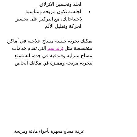
الجلد وتحسين الانزلاق.
الجلسة تكون مريحة ومناسبة 
لاحتياجاتك، مع التركيز على تحسين 
الحركة وتقليل الألم.
يمكنك تجربة جلسة مساج علاجية في أماكن 
متخصصة مثل 
ترند سبا
 التي تقدم خدمات 
مساج منزلية وفندقية في جدة، لتستمتع 
بتجربة مريحة ومميزة في مكانك الخاص.
غرفة مساج مجهزة بأجواء هادئة ومريحة