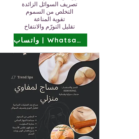
تصريف السوائل الزائدة
التخلص من السموم
تقوية المناعة
تقليل التورّم والانتفاخ
واتساب | Whatsapp